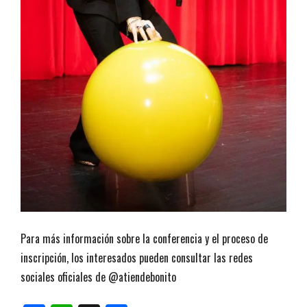
Para más información sobre la conferencia y el proceso de
inscripción, los interesados pueden consultar las redes
sociales oficiales de @atiendebonito