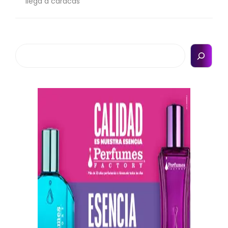
llega a caracas