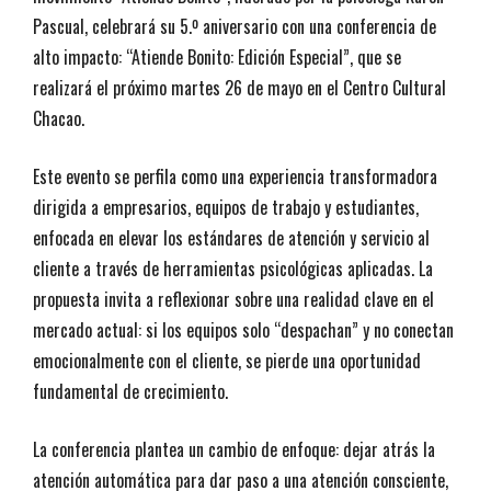
Pascual, celebrará su 5.º aniversario con una conferencia de
alto impacto: “Atiende Bonito: Edición Especial”, que se
realizará el próximo martes 26 de mayo en el Centro Cultural
Chacao.
Este evento se perfila como una experiencia transformadora
dirigida a empresarios, equipos de trabajo y estudiantes,
enfocada en elevar los estándares de atención y servicio al
cliente a través de herramientas psicológicas aplicadas. La
propuesta invita a reflexionar sobre una realidad clave en el
mercado actual: si los equipos solo “despachan” y no conectan
emocionalmente con el cliente, se pierde una oportunidad
fundamental de crecimiento.
La conferencia plantea un cambio de enfoque: dejar atrás la
atención automática para dar paso a una atención consciente,