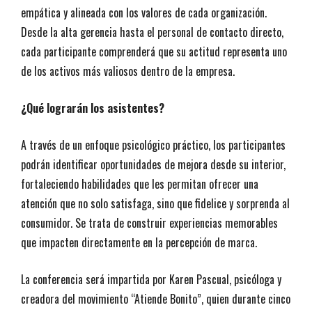
empática y alineada con los valores de cada organización.
Desde la alta gerencia hasta el personal de contacto directo,
cada participante comprenderá que su actitud representa uno
de los activos más valiosos dentro de la empresa.
¿Qué lograrán los asistentes?
A través de un enfoque psicológico práctico, los participantes
podrán identificar oportunidades de mejora desde su interior,
fortaleciendo habilidades que les permitan ofrecer una
atención que no solo satisfaga, sino que fidelice y sorprenda al
consumidor. Se trata de construir experiencias memorables
que impacten directamente en la percepción de marca.
La conferencia será impartida por Karen Pascual, psicóloga y
creadora del movimiento “Atiende Bonito”, quien durante cinco