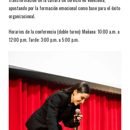
apostando por la formación emocional como base para el éxito
organizacional.
Horarios de la conferencia (doble turno): Mañana: 10:00 a.m. a
12:00 p.m. Tarde: 3:00 p.m. a 5:00 p.m.