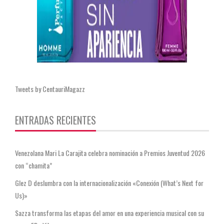
Tweets by CentauriMagazz
ENTRADAS RECIENTES
Venezolana Mari La Carajita celebra nominación a Premios Juventud 2026
con “chamita”
Glez D deslumbra con la internacionalización «Conexión (What’s Next for
Us)»
Sazza transforma las etapas del amor en una experiencia musical con su