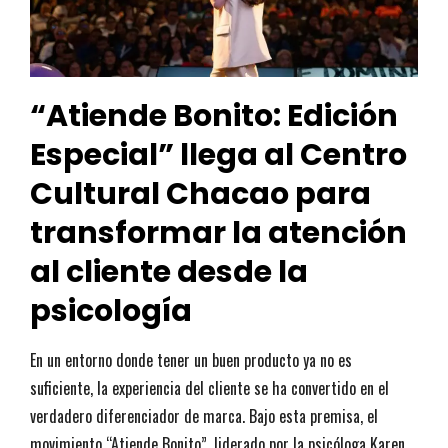
“Atiende Bonito: Edición
Especial” llega al Centro
Cultural Chacao para
transformar la atención
al cliente desde la
psicología
En un entorno donde tener un buen producto ya no es
suficiente, la experiencia del cliente se ha convertido en el
verdadero diferenciador de marca. Bajo esta premisa, el
movimiento “Atiende Bonito”, liderado por la psicóloga Karen