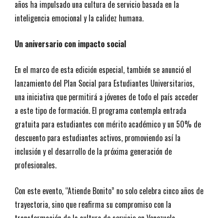
años ha impulsado una cultura de servicio basada en la
inteligencia emocional y la calidez humana.
Un aniversario con impacto social
En el marco de esta edición especial, también se anunció el
lanzamiento del Plan Social para Estudiantes Universitarios,
una iniciativa que permitirá a jóvenes de todo el país acceder
a este tipo de formación. El programa contempla entrada
gratuita para estudiantes con mérito académico y un 50% de
descuento para estudiantes activos, promoviendo así la
inclusión y el desarrollo de la próxima generación de
profesionales.
Con este evento, “Atiende Bonito” no solo celebra cinco años de
trayectoria, sino que reafirma su compromiso con la
transformación de la cultura de servicio en Venezuela,