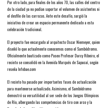
Por otro lado, para finales de los años 70, las calles del centro
de la ciudad ya no podían soportar el volumen de asistentes ni
el desfile de las carrozas. Ante este desafío, surgió la
iniciativa de crear un espacio permanente dedicado a esta
celebración tradicional.
El proyecto fue encargado al arquitecto Oscar Niemeyer, quien
diseñó lo que actualmente conocemos como el Sambódromo.
Oficialmente bautizado como Paseo Profesor Darcy Ribeiro, el
recinto se consolidó en la Avenida Marqués de Sapucaí, según
reseña Infobae.com
El recinto ha pasado por importantes fases de actualización
para mantenerse actualizado. Asimismo, el Sambódromo
demostró su versatilidad al ser sede de los Juegos Olímpicos
de Río, albergando las competencias de tiro con arco y la