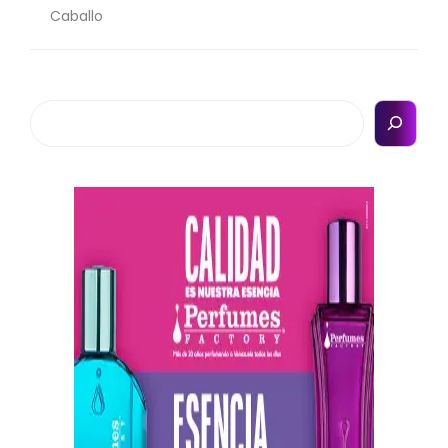
Caballo