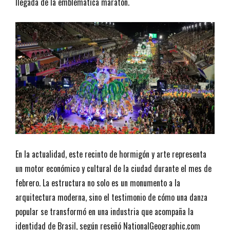
llegada de la emblemática maratón.
En la actualidad, este recinto de hormigón y arte representa
un motor económico y cultural de la ciudad durante el mes de
febrero. La estructura no solo es un monumento a la
arquitectura moderna, sino el testimonio de cómo una danza
popular se transformó en una industria que acompaña la
identidad de Brasil, según reseñó NationalGeographic.com