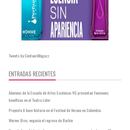
Tweets by CentauriMagazz
ENTRADAS RECIENTES
Alumnos de la Escuela de Artes Escénicas VG presentan funciones
benéficas en el Teatro Líder
Proyecto A hace historia en el Festival de Verano en Colombia
Warner Bros. negocia el regreso de Barbie