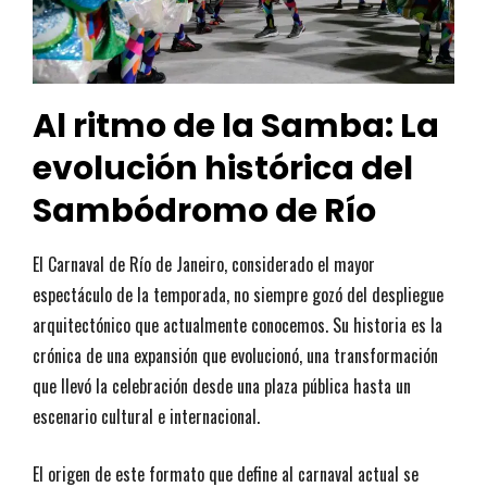
Al ritmo de la Samba: La
evolución histórica del
Sambódromo de Río
El Carnaval de Río de Janeiro, considerado el mayor
espectáculo de la temporada, no siempre gozó del despliegue
arquitectónico que actualmente conocemos. Su historia es la
crónica de una expansión que evolucionó, una transformación
que llevó la celebración desde una plaza pública hasta un
escenario cultural e internacional.
El origen de este formato que define al carnaval actual se