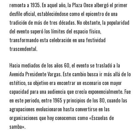
remonta a 1935. En aquel año, la Plaza Once albergó el primer
desfile oficial, estableciéndose como el epicentro de una
tradición de más de tres décadas. No obstante, la popularidad
del evento superó los límites del espacio físico,
transformando esta celebración en una festividad
trascendental.
Hacia mediados de los años 60, el evento se trasladó a la
Avenida Presidente Vargas. Este cambio busca ir más allá de lo
estético, su objetivo era encontrar un escenario con mayor
capacidad para una audiencia que crecía exponencialmente. Fue
en este periodo, entre 1965 y principios de los 80, cuando las
agrupaciones evolucionaron hasta convertirse en las
organizaciones que hoy conocemos como «Escuelas de
samba».