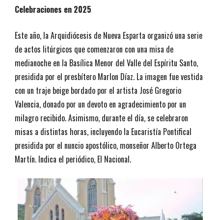
Celebraciones en 2025
Este año, la Arquidiócesis de Nueva Esparta organizó una serie
de actos litúrgicos que comenzaron con una misa de
medianoche en la Basílica Menor del Valle del Espíritu Santo,
presidida por el presbítero Marlon Díaz. La imagen fue vestida
con un traje beige bordado por el artista José Gregorio
Valencia, donado por un devoto en agradecimiento por un
milagro recibido. Asimismo, durante el día, se celebraron
misas a distintas horas, incluyendo la Eucaristía Pontifical
presidida por el nuncio apostólico, monseñor Alberto Ortega
Martín. Indica el periódico, El Nacional.