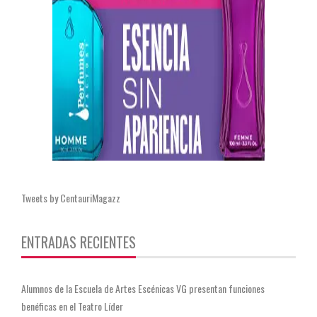
Tweets by CentauriMagazz
ENTRADAS RECIENTES
Alumnos de la Escuela de Artes Escénicas VG presentan funciones
benéficas en el Teatro Líder