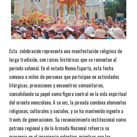
Esta celebración representa una manifestación religiosa de
larga tradición, con raíces históricas que se remontan al
período colonial. En el estado Nueva Esparta, esta fecha
convoca a miles de personas que participan en actividades
litúrgicas, procesiones y encuentros comunitarios,
consolidando su papel como figura central en la vida espiritual
del oriente venezolano. A su vez, la jornada combina elementos
religiosos, culturales y sociales, y se ha mantenido vigente a
través de generaciones. Su reconocimiento institucional como
patrona regional y de la Armada Nacional refuerza su
presencia en el imaginario colectivo, mientras que las