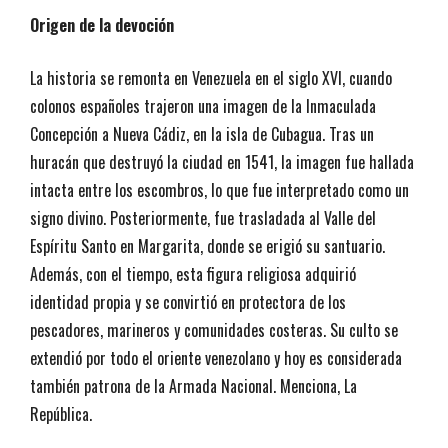
Origen de la devoción
La historia se remonta en Venezuela en el siglo XVI, cuando
colonos españoles trajeron una imagen de la Inmaculada
Concepción a Nueva Cádiz, en la isla de Cubagua. Tras un
huracán que destruyó la ciudad en 1541, la imagen fue hallada
intacta entre los escombros, lo que fue interpretado como un
signo divino. Posteriormente, fue trasladada al Valle del
Espíritu Santo en Margarita, donde se erigió su santuario.
Además, con el tiempo, esta figura religiosa adquirió
identidad propia y se convirtió en protectora de los
pescadores, marineros y comunidades costeras. Su culto se
extendió por todo el oriente venezolano y hoy es considerada
también patrona de la Armada Nacional. Menciona, La
República.