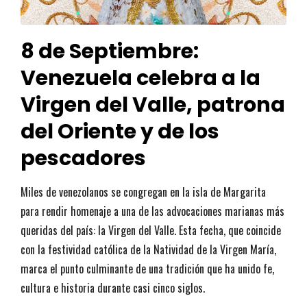
8 de Septiembre:
Venezuela celebra a la
Virgen del Valle, patrona
del Oriente y de los
pescadores
Miles de venezolanos se congregan en la isla de Margarita
para rendir homenaje a una de las advocaciones marianas más
queridas del país: la Virgen del Valle. Esta fecha, que coincide
con la festividad católica de la Natividad de la Virgen María,
marca el punto culminante de una tradición que ha unido fe,
cultura e historia durante casi cinco siglos.