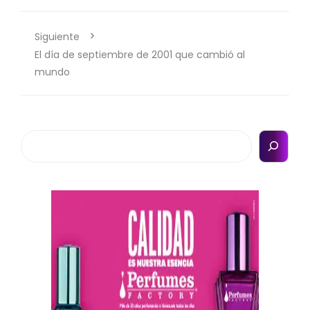
Siguiente
El día de septiembre de 2001 que cambió al
mundo