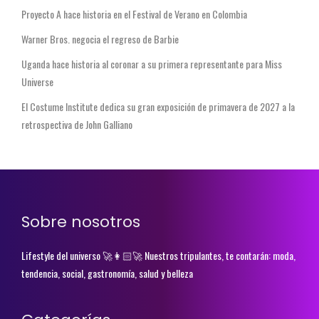
Proyecto A hace historia en el Festival de Verano en Colombia
Warner Bros. negocia el regreso de Barbie
Uganda hace historia al coronar a su primera representante para Miss
Universe
El Costume Institute dedica su gran exposición de primavera de 2027 a la
retrospectiva de John Galliano
Sobre nosotros
Lifestyle del universo 🚀👩🏻‍🚀 Nuestros tripulantes, te contarán: moda,
tendencia, social, gastronomía, salud y belleza